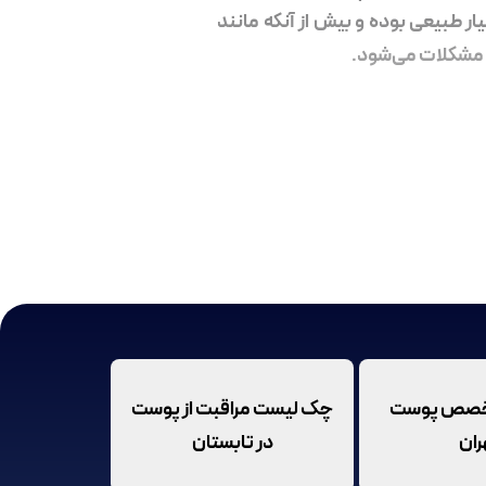
ر طبیعی بوده و بیش از آنکه مانند
ع مشکلات می‌شود.
تخصص پوست
چک لیست مراقبت از پوست
ران
در تابستان