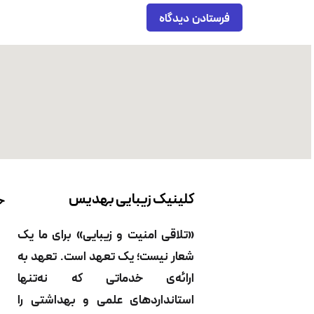
زی
می
کلینیک زیبایی بهدیس
خ
«تلاقی امنیت و زیبایی» برای ما یک
شعار نیست؛ یک تعهد است. تعهد به
ارائه‌ی خدماتی که نه‌تنها
از
استانداردهای علمی و بهداشتی را