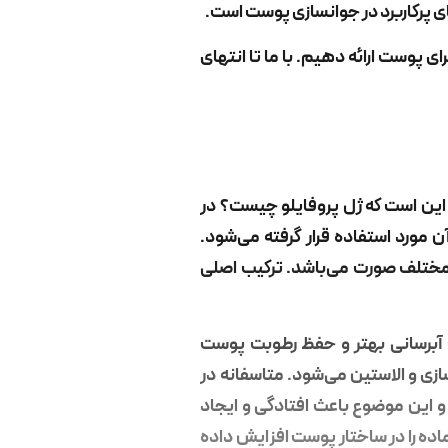
ای پرکاربرد در جوانسازی پوست است.
ای پوست ارائه دهیم. با ما تا انتهای
 این است که ژل پروفایلو چیست؟ در
 مورد استفاده قرار گرفته می‌شود.
ط مختلف صورت می‌باشد. ترکیب اصلی
 آبرسانی بهتر و حفظ رطوبت پوست
زی و الاستین می‌شود. متاسفانه در
این موضوع باعث افتادگی و ایجاد
اده را در ساختار پوست افزایش داده