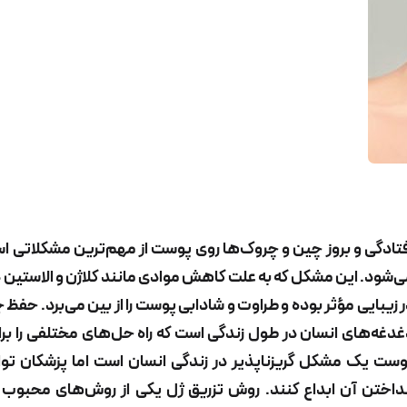
تادگی و بروز چین و چروک‌ها روی پوست از مهم‌ترین مشکلاتی است
‌شود. این مشکل که به علت کاهش موادی مانند کلاژن و الاستین د
 زیبایی مؤثر بوده و طراوت و شادابی پوست را از بین می‌برد. حفظ
دغه‌های انسان در طول زندگی است که راه حل‌های مختلفی را برای
ست یک مشکل گریزناپذیر در زندگی انسان است اما پزشکان توانس
داختن آن ابداع کنند. روش تزریق ژل یکی از روش‌های محبوب