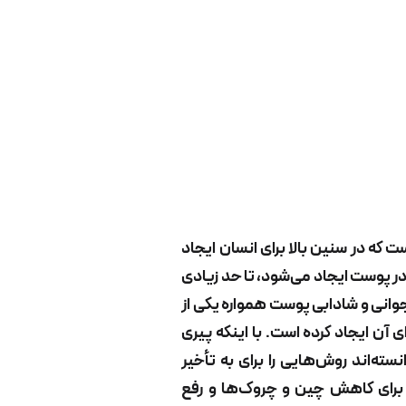
 که در سنین بالا برای انسان ایجاد
ر پوست ایجاد می‌شود، تا حد زیادی
 جوانی و شادابی پوست همواره یکی از
 آن ایجاد کرده است. با اینکه پیری
ته‌اند روش‌هایی را برای به تأخیر
 برای کاهش چین و چروک‌ها و رفع