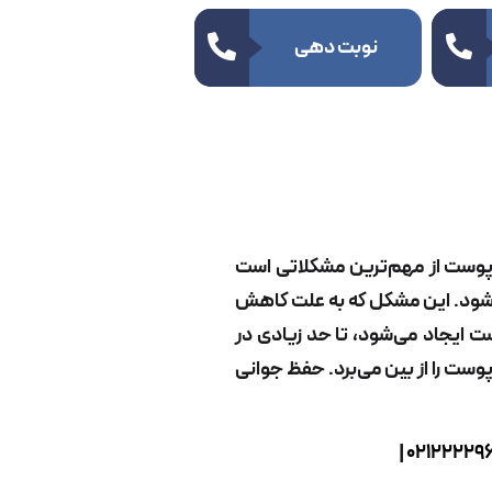
نوبت دهی
 پوست از مهم‌ترین مشکلاتی است
می‌شود. این مشکل که به علت کاهش
ست ایجاد می‌شود، تا حد زیادی در
پوست را از بین می‌برد. حفظ جوانی
|
02122229