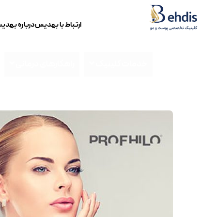
ارتباط با بهدیس
درباره بهدی
خدمات کلینیک
راهکارهای درمانی