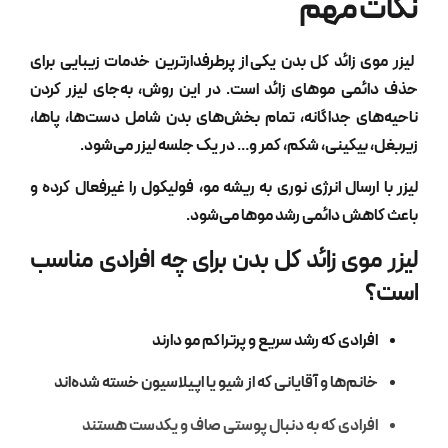
نکات مهم
لیزر موی زائد کل بدن
یکی از پرطرفدارترین خدمات زیبایی برای
حذف دائمی موهای زائد است. در این روش، به‌جای لیزر کردن
ناحیه‌های جداگانه، تمام بخش‌های بدن شامل دست‌ها، پاها،
زیربغل، بیکینی، شکم، کمر و… در یک جلسه لیزر می‌شود.
لیزر با ارسال انرژی نوری به ریشه مو، فولیکول را غیرفعال کرده و
باعث کاهش دائمی رشد موها می‌شود.
لیزر موی زائد کل بدن برای چه افرادی مناسب
است؟
افرادی که رشد سریع و پرتراکم مو دارند
خانم‌ها و آقایانی که از شیو یا اپیلاسیون خسته شده‌اند
افرادی که به دنبال پوستی صاف و یکدست هستند