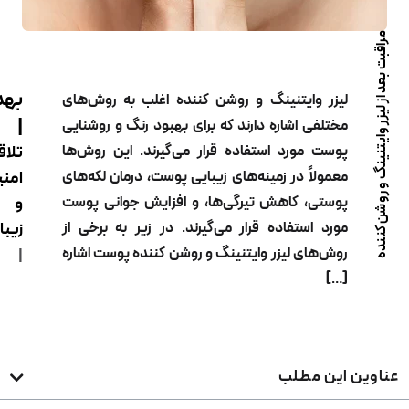
بهدیس
لیزر وایتنینگ و روشن کننده اغلب به روش‌های
|
مختلفی اشاره دارند که برای بهبود رنگ و روشنایی
پوست مورد استفاده قرار می‌گیرند. این روش‌ها
تلاقی
معمولاً در زمینه‌های زیبایی پوست، درمان لکه‌های
امنیت
پوستی، کاهش تیرگی‌ها، و افزایش جوانی پوست
و
مورد استفاده قرار می‌گیرند. در زیر به برخی از
زیبایی
روش‌های لیزر وایتنینگ و روشن کننده پوست اشاره
|
[…]
ین این مطلب