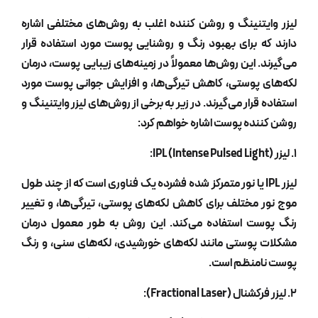
زر وایتنینگ و روشن کننده اغلب به روش‌های مختلفی اشاره
رند که برای بهبود رنگ و روشنایی پوست مورد استفاده قرار
‌گیرند. این روش‌ها معمولاً در زمینه‌های زیبایی پوست، درمان
ه‌های پوستی، کاهش تیرگی‌ها، و افزایش جوانی پوست مورد
تفاده قرار می‌گیرند. در زیر به برخی از روش‌های لیزر وایتنینگ و
شن کننده پوست اشاره خواهم کرد:
لیزر IPL یا نور متمرکز شده فشرده یک فناوری است که از چند طول
ج نور مختلف برای کاهش لکه‌های پوستی، تیرگی‌ها، و تغییر
گ پوست استفاده می‌کند. این روش به طور معمول درمان
کلات پوستی مانند لکه‌های خورشیدی، لکه‌های سنی، و رنگ
ست نامنظم است.