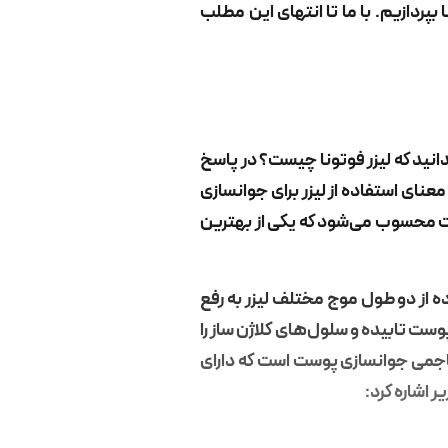
ا
بپردازیم. با ما تا انتهای این مطلب
دانید که لیزر فوتونا چیست؟ در پاسخ
عنای استفاده از لیزر برای جوانسازی
 محسوب می‌شود که یکی از بهترین
ده از دو طول موج مختلف لیزر به رفع
وست تابیده و سلول‌های کلاژن ساز را
هاجمی جوانسازی پوست است که دارای
 اشاره کرد: