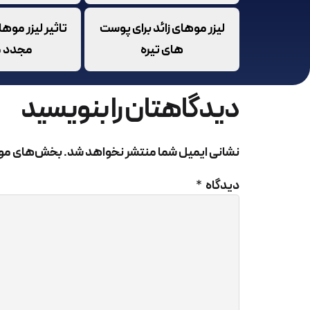
لیزر موهای زائد برای پوست
تاثیر لیزر موها
جوا
های تیره
مجدد م
دیدگاهتان را بنویسید
بر
ب
نشانی ایمیل شما منتشر نخواهد شد.
بخش‌های مورد
دیدگاه
*
مر