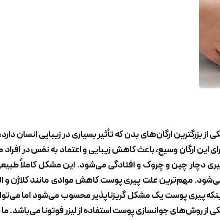
ی از بزرگترین ارگان‌های بدن که تأثیر بسیاری در زیبایی انسان دا
ای این ارگان وسیع، باعث کاهش زیبایی و اعتماد به نفس در افراد
ری دچار چین و چروک و افتادگی می‌شود. این مشکل کاملاً طبیع
‌شود. مهم‌ترین علت پیری پوست کاهش موادی مانند کلاژن و الا
نکه پیری پوست یک مشکل گریزناپذیر محسوب می‌شود اما می‌توان 
ی از روش‌های جوانسازی پوست استفاده از لیزر فوتونا می‌باشد. ما 