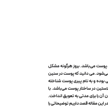
رد، پوست می‌باشد. بروز هرگونه مشکل
 می‌شود. می دانید که پوست در سنین
ی بوده و به نام پیری پوست شناخته
ستین در ساختار پوست می‌باشد. با
آن را برای مدتی به تعویق انداخت.
در این مقاله قصد داریم توضیحاتی را