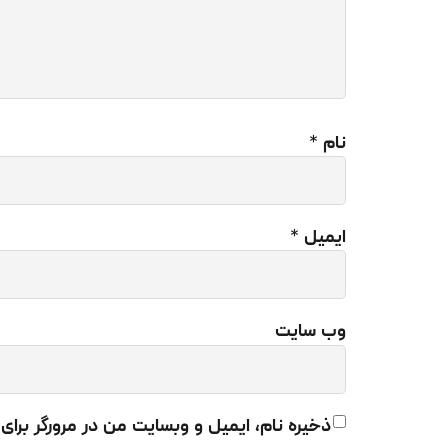
نام
*
ایمیل
*
م
وب‌ سایت
بی
م
ذخیره نام، ایمیل و وبسایت من در مرورگر برای