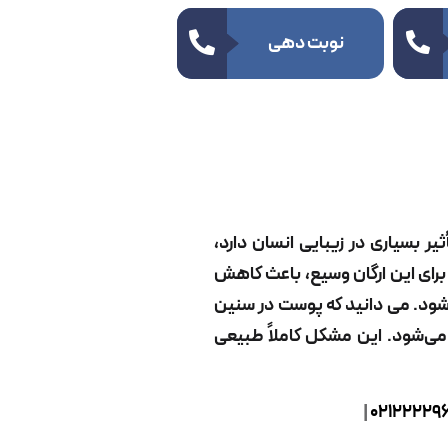
نوبت دهی
ثیر بسیاری در زیبایی انسان دارد،
رای این ارگان وسیع، باعث کاهش
ی‌شود. می دانید که پوست در سنین
می‌شود. این مشکل کاملاً طبیعی
|
02122229