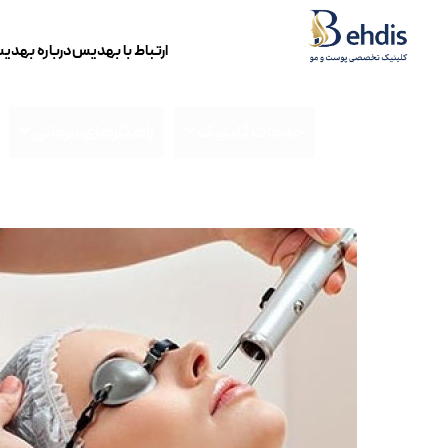
ارتباط با بهدیس
درباره بهدی
خدمات کلینیک
راهکارهای درمانی