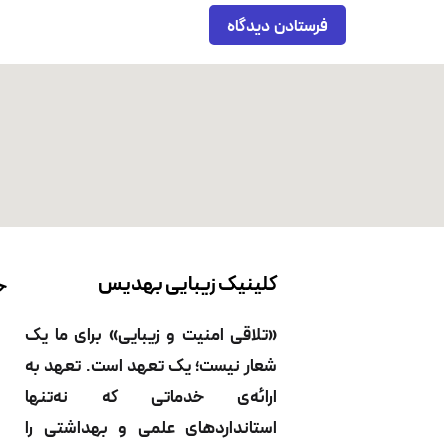
رو
اس
با
پر
کلینیک زیبایی بهدیس
خ
«تلاقی امنیت و زیبایی» برای ما یک
شعار نیست؛ یک تعهد است. تعهد به
ارائه‌ی خدماتی که نه‌تنها
استانداردهای علمی و بهداشتی را