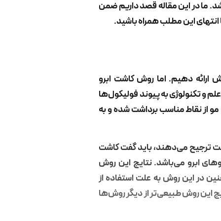
شد. ما در این مقاله قصد داریم ضمن
تا انتهای این مطلب همراه باشید.
ش ارائه دهیم. اما روش کاشت ابرو
لم و تکنولوژی به پیوند فولیکول‌ها
 مو از نقاط مناسب برداشت شده و به
کاشت ترجیح می‌دهند، باید گفت کاشت
وهای ابرو می‌باشد. نتایج این روش
نین در این روش به علت استفاده از
ج این روش طبیعی‌تر از دیگر روش‌ها