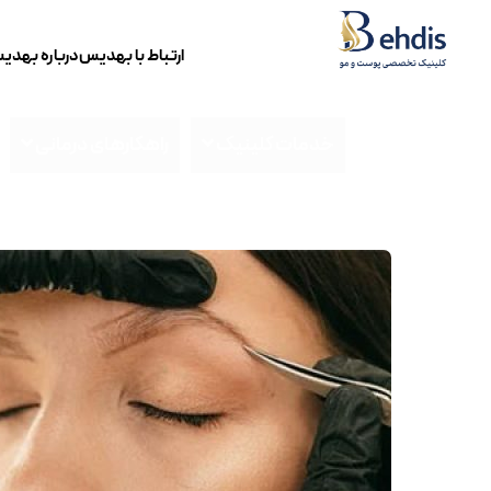
ارتباط با بهدیس
درباره بهدی
خدمات کلینیک
راهکارهای درمانی