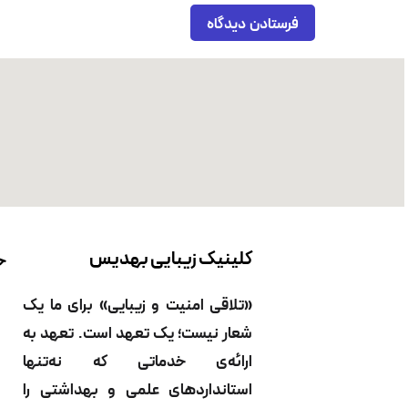
کلینیک زیبایی بهدیس
خ
خ
«تلاقی امنیت و زیبایی» برای ما یک
از
شعار نیست؛ یک تعهد است. تعهد به
بی
ارائه‌ی خدماتی که نه‌تنها
اح
استانداردهای علمی و بهداشتی را