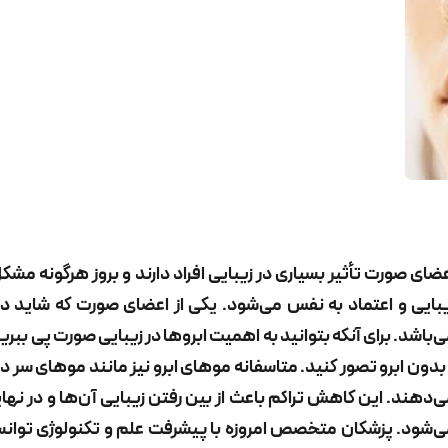
ضای صورت تأثیر بسیاری در زیبایی افراد دارند و بروز هرگونه مشک
بایی و اعتماد به نفس می‌شود. یکی از اعضای صورت که شاید در
‌باشد. برای آنکه بتوانید به اهمیت ابروها در زیبایی صورت پی بب
 بدون ابرو تصور کنید. متاسفانه موهای ابرو نیز مانند موهای سر د
‌دهند. این کاهش تراکم باعث از بین رفتن زیبایی آن‌ها و در نها
‌شود. پزشکان متخصص امروزه با پیشرفت علم و تکنولوژی توانست