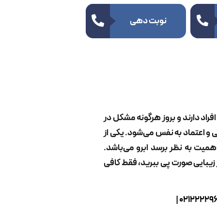
نوبت دهی
فراد دارند و بروز هرگونه مشکل در
ی و اعتماد به نفس می‌شود. یکی از
میت به نظر برسد ابرو می‌باشد.
ر زیبایی صورت پی ببرید، فقط کافی
|
02122229