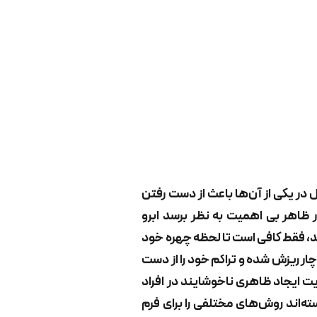
ل در یکی از آن‌ها باعث از دست رفتن
 ظاهر بی اهمیت به نظر برسد ابرو
رید، فقط کافی است تا لحظه چهره خود
چار ریزش شده و تراکم خود را از دست
یت ایجاد ظاهری ناخوشایند در افراد
ه‌اند روش‌های مختلفی را برای فرم