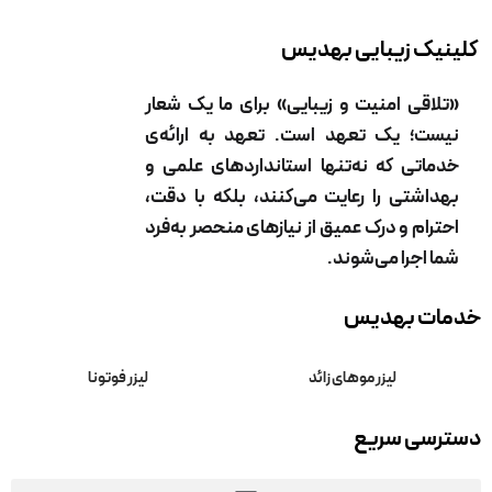
کلینیک زیبایی بهدیس
«تلاقی امنیت و زیبایی» برای ما یک شعار
نیست؛ یک تعهد است. تعهد به ارائه‌ی
خدماتی که نه‌تنها استانداردهای علمی و
بهداشتی را رعایت می‌کنند، بلکه با دقت،
احترام و درک عمیق از نیازهای منحصر به‌فرد
شما اجرا می‌شوند.
خدمات بهدیس
لیزر موهای زائد
لیزر فوتونا
دسترسی سریع